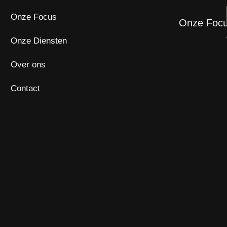
Onze Focus
Onze Foc
Onze Diensten
Over ons
Contact